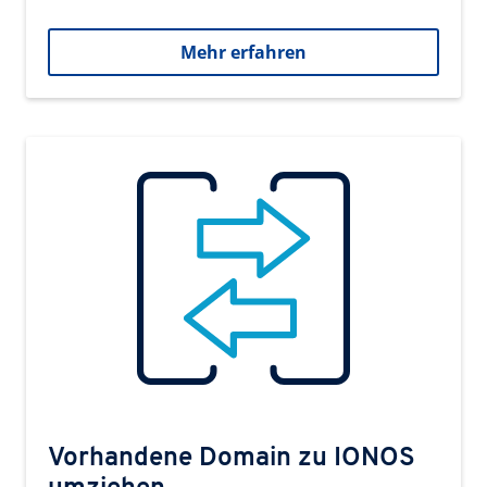
Mehr erfahren
Vorhandene Domain zu IONOS