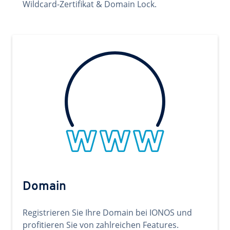
Wildcard-Zertifikat & Domain Lock.
Domain
Registrieren Sie Ihre Domain bei IONOS und
profitieren Sie von zahlreichen Features.