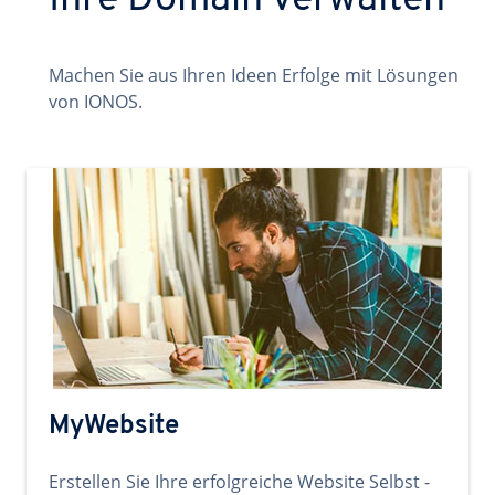
Ihre Domain verwalten
Machen Sie aus Ihren Ideen Erfolge mit Lösungen
von IONOS.
MyWebsite
Erstellen Sie Ihre erfolgreiche Website Selbst -