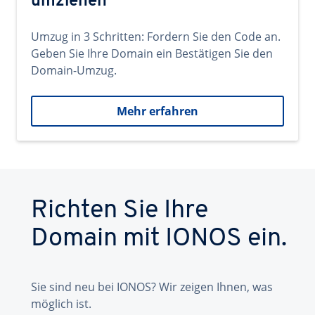
umziehen
Umzug in 3 Schritten: Fordern Sie den Code an.
Geben Sie Ihre Domain ein Bestätigen Sie den
Domain-Umzug.
Mehr erfahren
Richten Sie Ihre
Domain mit IONOS ein.
Sie sind neu bei IONOS? Wir zeigen Ihnen, was
möglich ist.