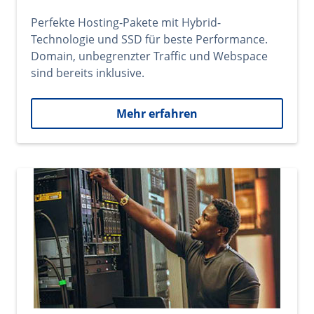
Perfekte Hosting-Pakete mit Hybrid-
Technologie und SSD für beste Performance.
Domain, unbegrenzter Traffic und Webspace
sind bereits inklusive.
Mehr erfahren