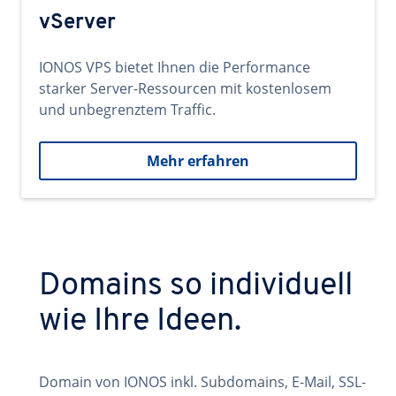
vServer
IONOS VPS bietet Ihnen die Performance
starker Server-Ressourcen mit kostenlosem
und unbegrenztem Traffic.
Mehr erfahren
Domains so individuell
wie Ihre Ideen.
Domain von IONOS inkl. Subdomains, E-Mail, SSL-