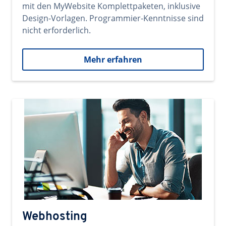
mit den MyWebsite Komplettpaketen, inklusive
Design-Vorlagen. Programmier-Kenntnisse sind
nicht erforderlich.
Mehr erfahren
Webhosting