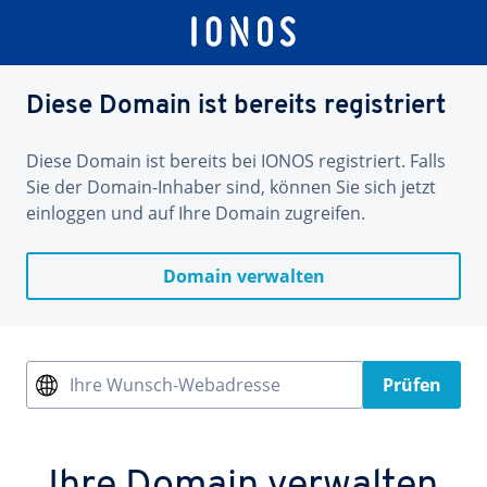
Diese Domain ist bereits registriert
Diese Domain ist bereits bei IONOS registriert. Falls
Sie der Domain-Inhaber sind, können Sie sich jetzt
einloggen und auf Ihre Domain zugreifen.
Domain verwalten
Ihre Wunsch-Webadresse
Prüfen