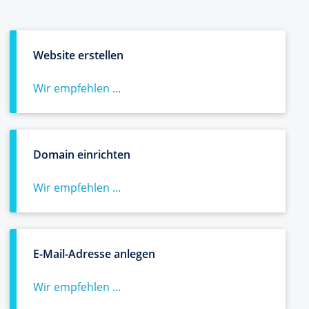
Website erstellen
Wir empfehlen ...
Domain einrichten
Wir empfehlen ...
E-Mail-Adresse anlegen
Wir empfehlen ...